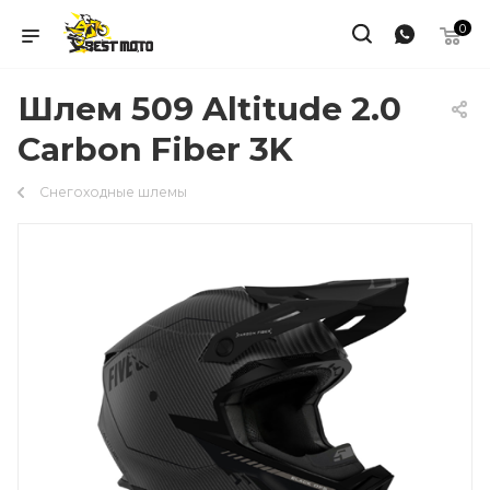
0
Шлем 509 Altitude 2.0
Carbon Fiber 3K
Снегоходные шлемы