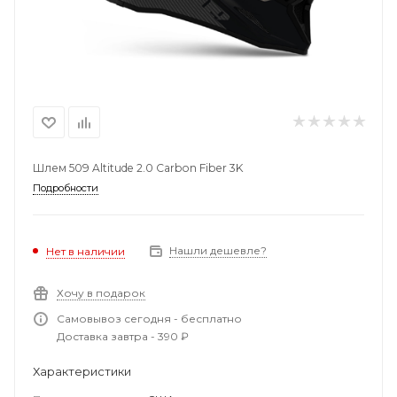
Шлем 509 Altitude 2.0 Carbon Fiber 3K
Подробности
Нашли дешевле?
Нет в наличии
Хочу в подарок
Самовывоз сегодня - бесплатно
Доставка завтра - 390 ₽
Характеристики