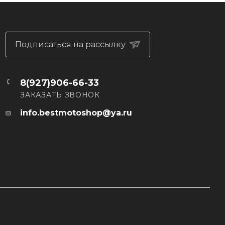
Подписаться на рассылку
8(927)906-66-33
ЗАКАЗАТЬ ЗВОНОК
info.bestmotoshop@ya.ru
ивает