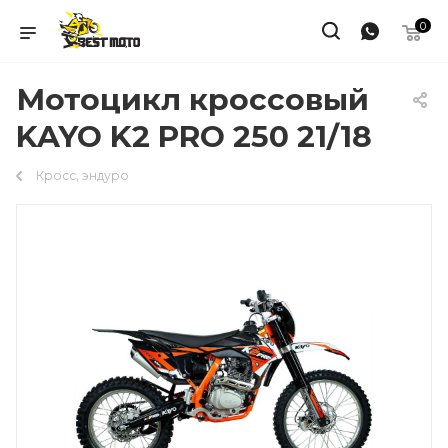
0
Мотоцикл кроссовый
KAYO K2 PRO 250 21/18
Кросс, эндуро