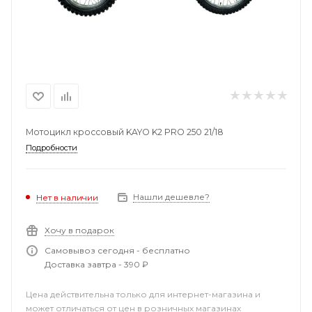
Мотоцикл кроссовый KAYO K2 PRO 250 21/18
Подробности
Нашли дешевле?
Нет в наличии
Хочу в подарок
Самовывоз сегодня - бесплатно
Доставка завтра - 390 ₽
Цена действительна только для интернет-магазина и
может отличаться от цен в розничных магазинах