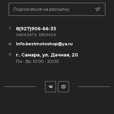
Подписаться на рассылку
8(927)906-66-33
ЗАКАЗАТЬ ЗВОНОК
info.bestmotoshop@ya.ru
г. Самара, ул. Дачная, 20
Пн - Вс: 10.00 - 20.00