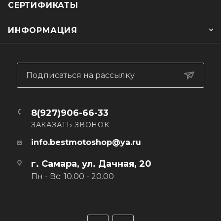
СЕРТИФИКАТЫ
ИНФОРМАЦИЯ
Подписаться на рассылку
8(927)906-66-33
ЗАКАЗАТЬ ЗВОНОК
info.bestmotoshop@ya.ru
г. Самара, ул. Дачная, 20
Пн - Вс: 10.00 - 20.00