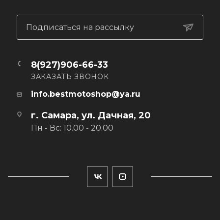
Подписаться на рассылку
8(927)906-66-33
ЗАКАЗАТЬ ЗВОНОК
info.bestmotoshop@ya.ru
г. Самара, ул. Дачная, 20
Пн - Вс: 10.00 - 20.00