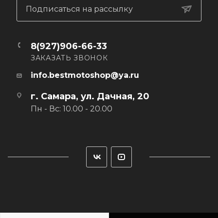
Подписаться на рассылку
8(927)906-66-33
ЗАКАЗАТЬ ЗВОНОК
info.bestmotoshop@ya.ru
г. Самара, ул. Дачная, 20
Пн - Вс: 10.00 - 20.00