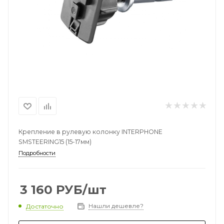
Крепление в рулевую колонку INTERPHONE
SMSTEERING15 (15-17мм)
Подробности
3 160
РУБ
/шт
Нашли дешевле?
Достаточно