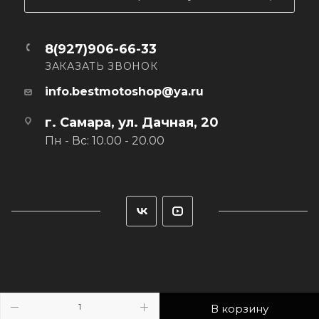
8(927)906-66-33
ЗАКАЗАТЬ ЗВОНОК
info.bestmotoshop@ya.ru
г. Самара, ул. Дачная, 20
Пн - Вс: 10.00 - 20.00
В корзину