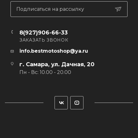
Подписаться на рассылку
8(927)906-66-33
ЗАКАЗАТЬ ЗВОНОК
info.bestmotoshop@ya.ru
г. Самара, ул. Дачная, 20
Пн - Вс: 10.00 - 20.00