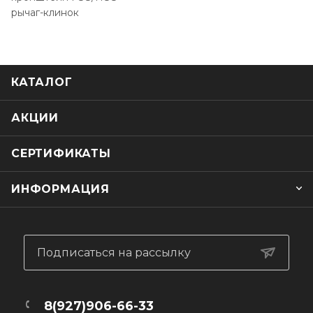
рычаг-клинок
КАТАЛОГ
АКЦИИ
СЕРТИФИКАТЫ
ИНФОРМАЦИЯ
Подписаться на рассылку
8(927)906-66-33