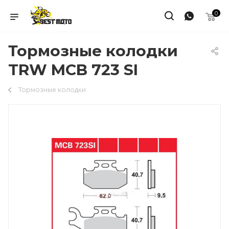
0
Тормозные колодки
TRW MCB 723 SI
Тормозные колодки