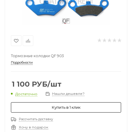
Тормозные колодки QF 903
Подробности
1 100
РУБ
/шт
Нашли дешевле?
Достаточно
Купить в 1 клик
Рассчитать доставку
Хочу в подарок