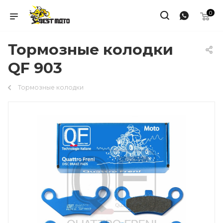
0
Тормозные колодки
QF 903
Тормозные колодки