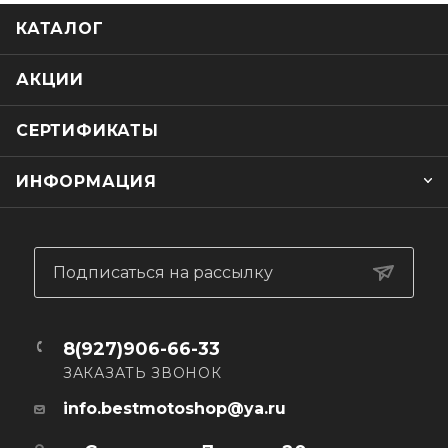
КАТАЛОГ
АКЦИИ
СЕРТИФИКАТЫ
ИНФОРМАЦИЯ
Подписаться на рассылку
8(927)906-66-33
ЗАКАЗАТЬ ЗВОНОК
info.bestmotoshop@ya.ru