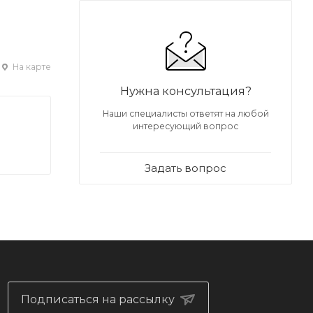
На карте
Нужна консультация?
Наши специалисты ответят на любой
интересующий вопрос
Задать вопрос
Подписаться на рассылку