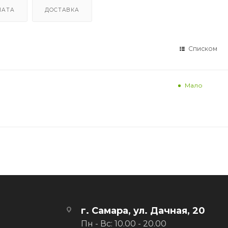
ЛАТА
ДОСТАВКА
Списком
Мало
г. Самара, ул. Дачная, 20
Пн - Вс: 10.00 - 20.00