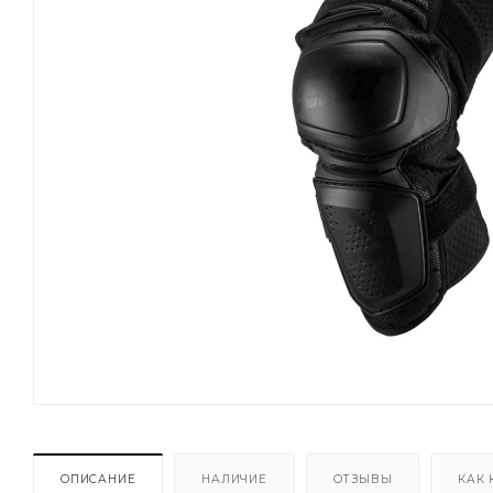
ОПИСАНИЕ
НАЛИЧИЕ
ОТЗЫВЫ
КАК 