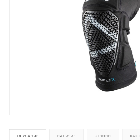
ОПИСАНИЕ
НАЛИЧИЕ
ОТЗЫВЫ
КАК 