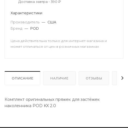
Доставка завтра - 390 ₽
Характеристики
Производитель
—
США
Бренд
—
POD
Цена действительна только для интернет-магазина и
может отличаться от цен в розничных магазинах
ОПИСАНИЕ
НАЛИЧИЕ
ОТЗЫВЫ
КАК
Комплект оригинальных пряжек для застёжек
наколенника POD KX 2.0