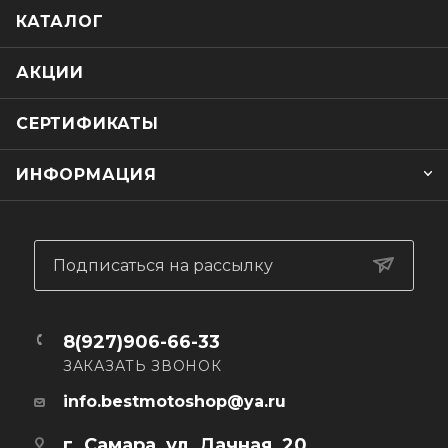
КАТАЛОГ
АКЦИИ
СЕРТИФИКАТЫ
ИНФОРМАЦИЯ
Подписаться на рассылку
8(927)906-66-33
ЗАКАЗАТЬ ЗВОНОК
info.bestmotoshop@ya.ru
г. Самара, ул. Дачная, 20