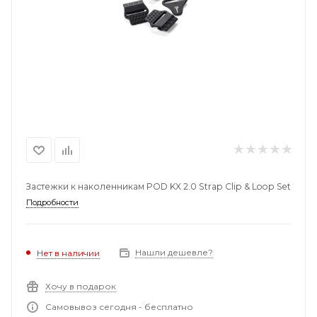
Застежки к наколенникам POD KX 2.0 Strap Clip & Loop Set
Подробности
Нашли дешевле?
Нет в наличии
Хочу в подарок
Самовывоз сегодня - бесплатно