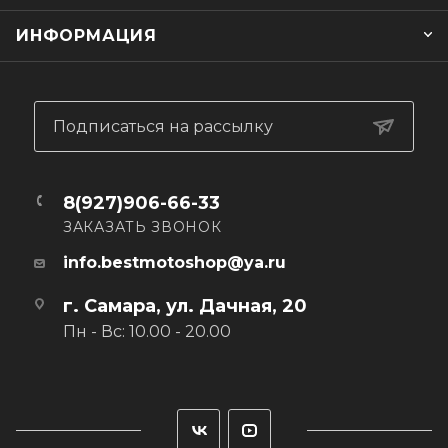
ИНФОРМАЦИЯ
Подписаться на рассылку
8(927)906-66-33
ЗАКАЗАТЬ ЗВОНОК
info.bestmotoshop@ya.ru
г. Самара, ул. Дачная, 20
Пн - Вс: 10.00 - 20.00