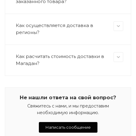
заказанного товара?
Как осуществляется доставка в
регионы?
Как расчитать стоимость доставки в
Магадан?
Не нашли ответа на свой вопрос?
Свяжитесь с нами, и мы предоставим
необходимую информацию.
Написать сообщение