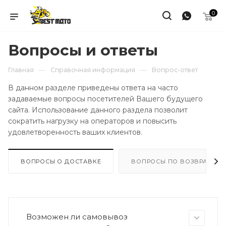
0
Вопросы и ответы
—
—
Главная
Справочная информация
Вопрос-ответ
В данном разделе приведены ответа на часто
задаваемые вопросы посетителей Вашего будущего
сайта. Использование данного раздела позволит
сократить нагрузку на операторов и повысить
удовлетворенность ваших клиентов.
ВОПРОСЫ О ДОСТАВКЕ
ВОПРОСЫ ПО ВОЗВРАТУ
Возможен ли самовывоз