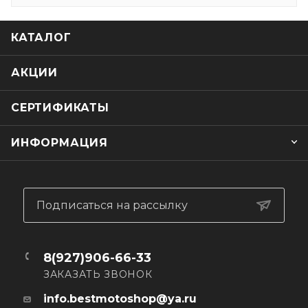
КАТАЛОГ
АКЦИИ
СЕРТИФИКАТЫ
ИНФОРМАЦИЯ
Подписаться на рассылку
8(927)906-66-33
ЗАКАЗАТЬ ЗВОНОК
info.bestmotoshop@ya.ru