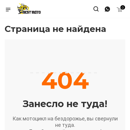
0
Страница не найдена
404
Занесло не туда!
Как мотоцикл на бездорожье, вы свернули
не туда.