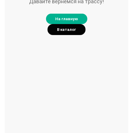
Давайте вернёмся на трассу!
На главную
В каталог