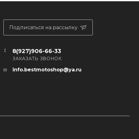
Подписаться на рассылку
8(927)906-66-33
ЗАКАЗАТЬ ЗВОНОК
info.bestmotoshop@ya.ru