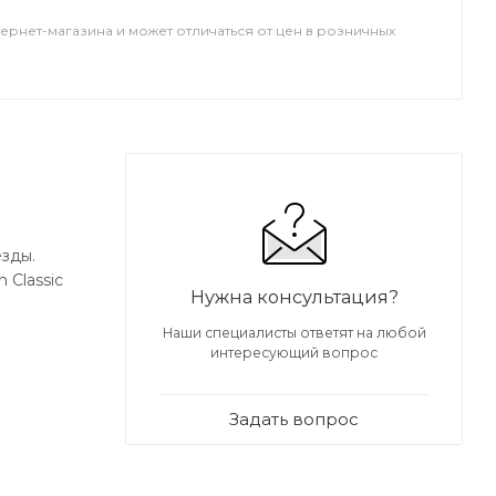
тернет-магазина и может отличаться от цен в розничных
езды.
 Classic
Нужна консультация?
Наши специалисты ответят на любой
интересующий вопрос
Задать вопрос