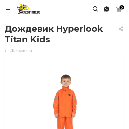
0
Дождевик Hyperlook
Titan Kids
Дождевики