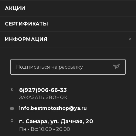
АКЦИИ
СЕРТИФИКАТЫ
ИНФОРМАЦИЯ
Подписаться на рассылку
8(927)906-66-33
ЗАКАЗАТЬ ЗВОНОК
info.bestmotoshop@ya.ru
г. Самара, ул. Дачная, 20
Пн - Вс: 10.00 - 20.00