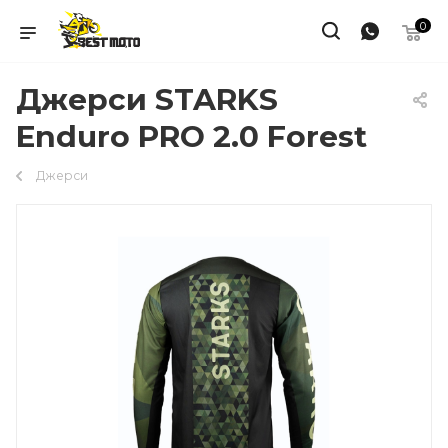
0
Джерси STARKS
Enduro PRO 2.0 Forest
Джерси