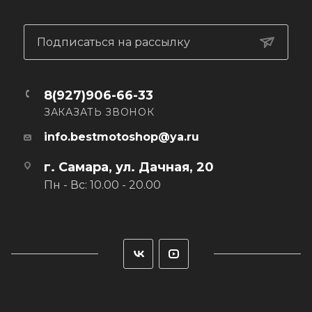
Подписаться на рассылку
8(927)906-66-33
ЗАКАЗАТЬ ЗВОНОК
info.bestmotoshop@ya.ru
г. Самара, ул. Дачная, 20
Пн - Вс: 10.00 - 20.00