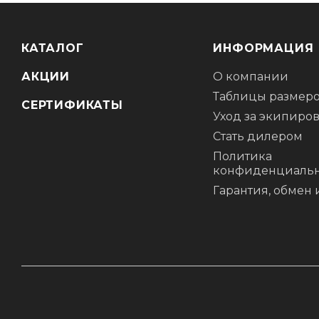
КАТАЛОГ
ИНФОРМАЦИЯ
АКЦИИ
О компании
Таблицы размер
СЕРТИФИКАТЫ
Уход за экипиро
Стать дилером
Политика
конфиденциальн
Гарантия, обмен 