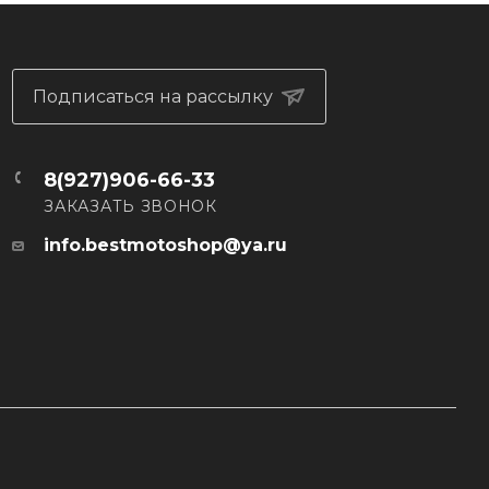
Подписаться на рассылку
8(927)906-66-33
ЗАКАЗАТЬ ЗВОНОК
info.bestmotoshop@ya.ru