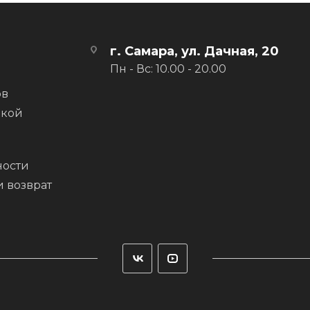
г. Самара, ул. Дачная, 20
Пн - Вс: 10.00 - 20.00
ов
вкой
ости
и возврат