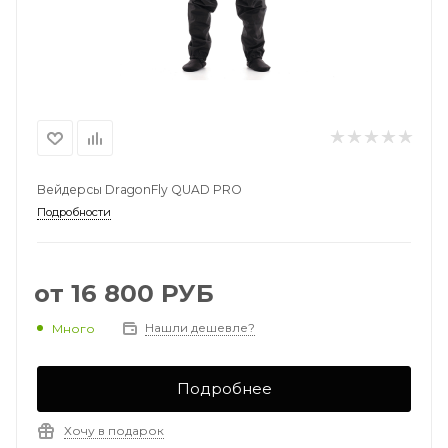
Вейдерсы DragonFly QUAD PRO
Подробности
от
16 800 РУБ
Нашли дешевле?
Много
Подробнее
Хочу в подарок