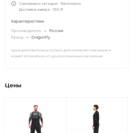
Самовывоз сегодня - бесплатно
Доставка завтра - 390 ₽
Характеристики
Производитель
—
Россия
Бренд
—
DragonFly
Цена действительна только для интернет-магазина и
может отличаться от цен в розничных магазинах
Цены