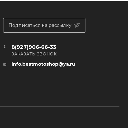
Подписаться на рассылку
8(927)906-66-33
ЗАКАЗАТЬ ЗВОНОК
info.bestmotoshop@ya.ru