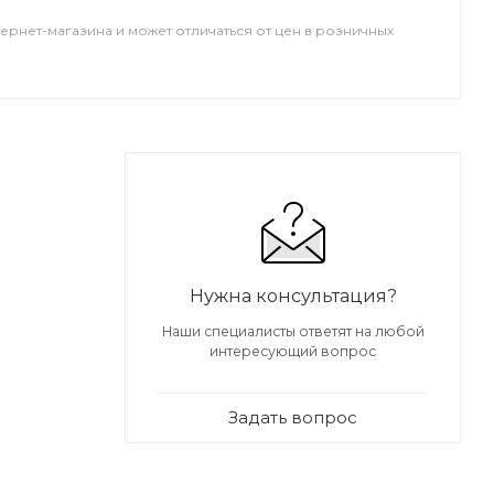
тернет-магазина и может отличаться от цен в розничных
Нужна консультация?
Наши специалисты ответят на любой
интересующий вопрос
Задать вопрос