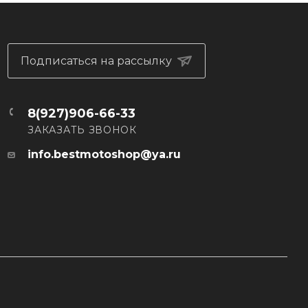
Подписаться на рассылку
8(927)906-66-33
ЗАКАЗАТЬ ЗВОНОК
info.bestmotoshop@ya.ru