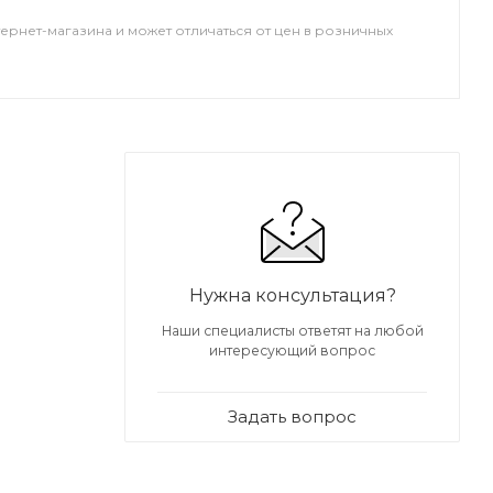
тернет-магазина и может отличаться от цен в розничных
Нужна консультация?
Наши специалисты ответят на любой
интересующий вопрос
Задать вопрос