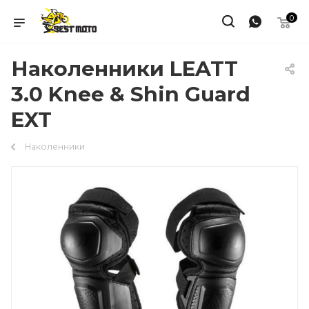
0
Наколенники LEATT
3.0 Knee & Shin Guard
EXT
Наколенники